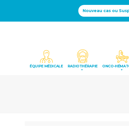
Nouveau cas ou Susp
ÉQUIPE MÉDICALE
RADIOTHÉRAPIE
ONCO-HÉMAT