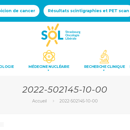
icion de cancer
Résultats scintigraphies et PET scan
OLOGIE
MÉDECINE NUCLÉAIRE
RECHERCHE CLINIQUE
2022-502145-10-00
Accueil
2022-502145-10-00