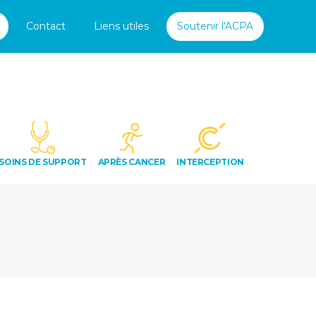
Contact
Liens utiles
Soutenir l'ACPA
SOINS DE SUPPORT
APRÈS CANCER
INTERCEPTION