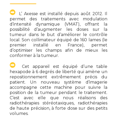
L’ Axesse est installé depuis août 2012. Il
permet des traitements avec modulation
d’intensité dynamique (VMAT), offrant la
possibilité d’augmenter les doses sur la
tumeur dans le but d’améliorer le contrôle
local. Son collimateur équipé de 160 lames (le
premier installé en France), permet
d’optimiser les champs afin de mieux les
conformer à la tumeur.
Cet appareil est équipé d’une table
hexapode à 6 degrés de liberté qui amène un
repositionnement extrêmement précis du
patient. Un nouveau système d’imagerie
accompagne cette machine pour suivre la
position de la tumeur pendant le traitement.
C’est avec elle que nous réalisons des
radiothérapies stéréotaxiques, radiothérapies
de haute précision, à forte dose sur des petits
volumes.