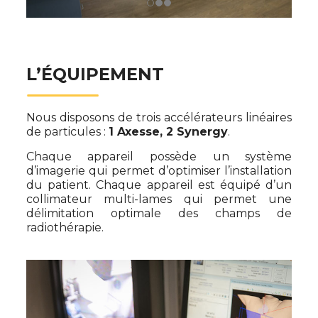
L’ÉQUIPEMENT
Nous disposons de trois accélérateurs linéaires
de particules :
1 Axesse, 2 Synergy
.
Chaque appareil possède un système
d’imagerie qui permet d’optimiser l’installation
du patient. Chaque appareil est équipé d’un
collimateur multi-lames qui permet une
délimitation optimale des champs de
radiothérapie.