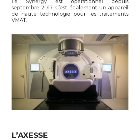
Le Synergy est opérationnel depuis
septembre 2017. C’est également un appareil
de haute technologie pour les traitements
VMAT.
L’AXESSE