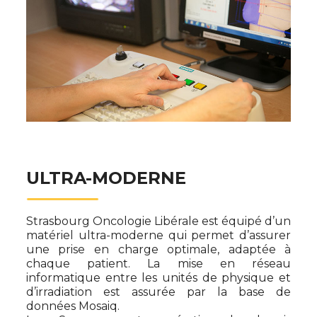
ULTRA-MODERNE
Strasbourg Oncologie Libérale est équipé d’un
matériel ultra-moderne qui permet d’assurer
une prise en charge optimale, adaptée à
chaque patient.
La mise en réseau
informatique entre les unités de physique et
d’irradiation est assurée par la base de
données Mosaiq.