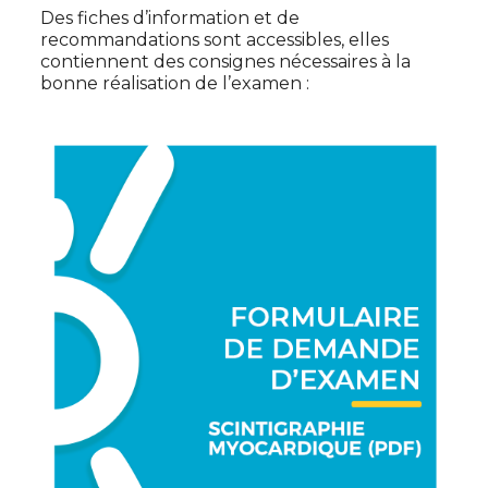
Des fiches d’information et de
recommandations sont accessibles, elles
contiennent des consignes nécessaires à la
bonne réalisation de l’examen :