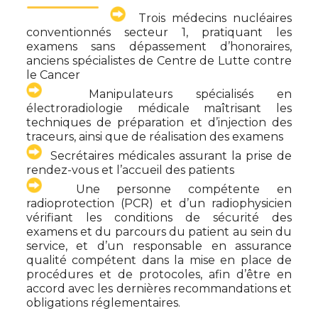
Trois médecins nucléaires
conventionnés secteur 1, pratiquant les
examens sans dépassement d’honoraires,
anciens spécialistes de Centre de Lutte contre
le Cancer
Manipulateurs spécialisés en
électroradiologie médicale maîtrisant les
techniques de préparation et d’injection des
traceurs, ainsi que de réalisation des examens
Secrétaires médicales assurant la prise de
rendez-vous et l’accueil des patients
Une personne compétente en
radioprotection (PCR) et d’un radiophysicien
vérifiant les conditions de sécurité des
examens et du parcours du patient au sein du
service, et d’un responsable en assurance
qualité compétent dans la mise en place de
procédures et de protocoles, afin d’être en
accord avec les dernières recommandations et
obligations réglementaires.