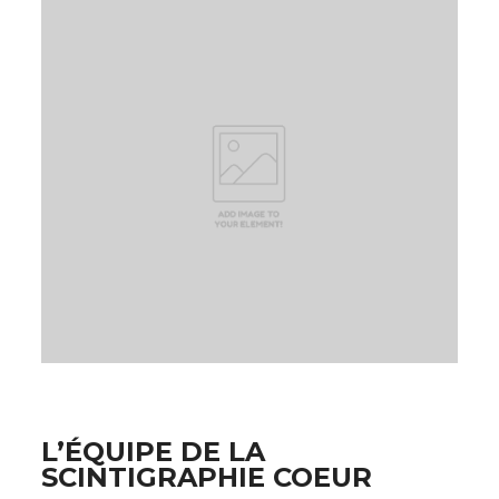
L’ÉQUIPE DE LA
SCINTIGRAPHIE COEUR