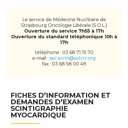
Le service de Médecine Nucléaire de
Strasbourg Oncologie Libérale (S.O.L.)
Ouverture du service 7h55 à 17h
Ouverture du standard téléphonique 10h à
17h
téléphone :
03 68 71 15 70
e-mail :
sec.scinti@solcrr.org
fax : 03 68 58 00 49
FICHES D’INFORMATION ET
DEMANDES D’EXAMEN
SCINTIGRAPHIE
MYOCARDIQUE