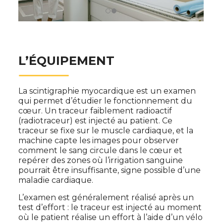
L’ÉQUIPEMENT
La scintigraphie myocardique est un examen
qui permet d’étudier le fonctionnement du
cœur. Un traceur faiblement radioactif
(radiotraceur) est injecté au patient. Ce
traceur se fixe sur le muscle cardiaque, et la
machine capte les images pour observer
comment le sang circule dans le cœur et
repérer des zones où l’irrigation sanguine
pourrait être insuffisante, signe possible d’une
maladie cardiaque.
L’examen est généralement réalisé après un
test d’effort : le traceur est injecté au moment
où le patient réalise un effort à l’aide d’un vélo