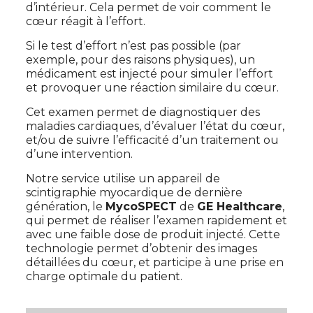
d’intérieur. Cela permet de voir comment le
cœur réagit à l’effort.
Si le test d’effort n’est pas possible (par
exemple, pour des raisons physiques), un
médicament est injecté pour simuler l’effort
et provoquer une réaction similaire du cœur.
Cet examen permet de diagnostiquer des
maladies cardiaques, d’évaluer l’état du cœur,
et/ou de suivre l’efficacité d’un traitement ou
d’une intervention.
Notre service utilise un appareil de
scintigraphie myocardique de dernière
génération, le
MycoSPECT
de
GE Healthcare
,
qui permet de réaliser l’examen rapidement et
avec une faible dose de produit injecté. Cette
technologie permet d’obtenir des images
détaillées du cœur, et participe à une prise en
charge optimale du patient.