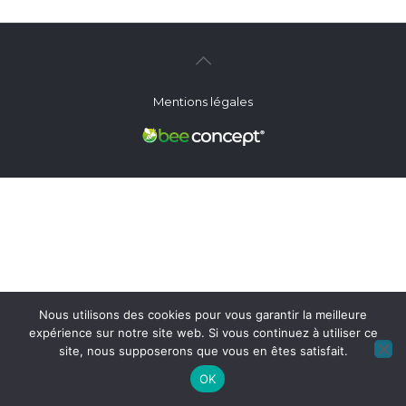
Mentions légales
Nous utilisons des cookies pour vous garantir la meilleure
expérience sur notre site web. Si vous continuez à utiliser ce
site, nous supposerons que vous en êtes satisfait.
OK