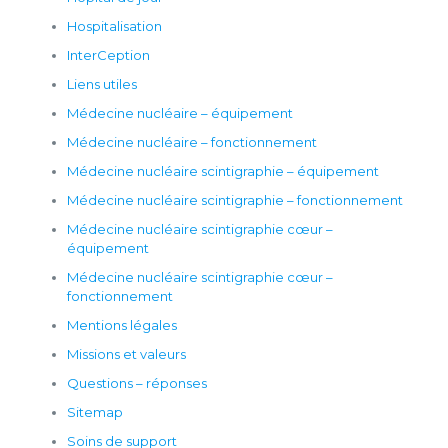
Hospitalisation
InterCeption
Liens utiles
Médecine nucléaire – équipement
Médecine nucléaire – fonctionnement
Médecine nucléaire scintigraphie – équipement
Médecine nucléaire scintigraphie – fonctionnement
Médecine nucléaire scintigraphie cœur –
équipement
Médecine nucléaire scintigraphie cœur –
fonctionnement
Mentions légales
Missions et valeurs
Questions – réponses
Sitemap
Soins de support