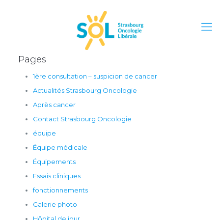
Pages
1ère consultation – suspicion de cancer
Actualités Strasbourg Oncologie
Après cancer
Contact Strasbourg Oncologie
équipe
Équipe médicale
Équipements
Essais cliniques
fonctionnements
Galerie photo
Hôpital de jour