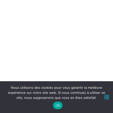
Nous utilisons des cookies pour vous garantir la meilleure
expérience sur notre site web. Si vous continuez à utiliser ce
site, nous supposerons que vous en êtes satisfait.
OK