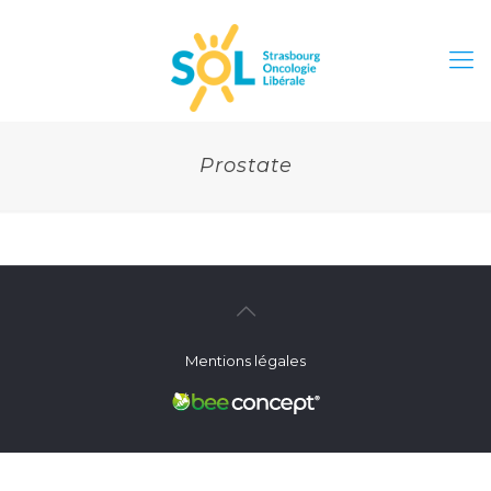
Prostate
Mentions légales