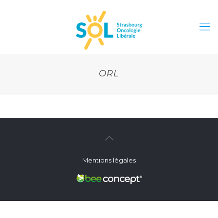
ORL
Mentions légales