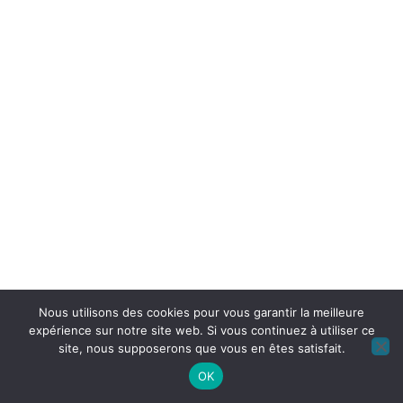
Nous utilisons des cookies pour vous garantir la meilleure
expérience sur notre site web. Si vous continuez à utiliser ce
site, nous supposerons que vous en êtes satisfait.
OK