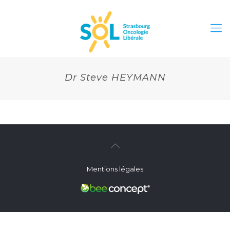
Dr Steve HEYMANN
Mentions légales