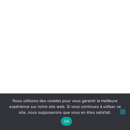
Nous utilisons des cookies pour vous garantir la meilleure
expérience sur notre site web. Si vous continuez à utiliser ce
site, nous supposerons que vous en êtes satisfait.
OK