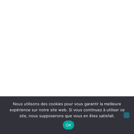
Nous utilisons des cookies pour vous garantir la meilleure
expérience sur notre site web. Si vous continuez à utiliser ce
site, nous supposerons que vous en êtes satisfait.
OK